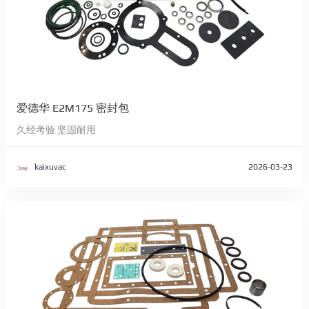
爱德华 E2M175 密封包
久经考验 坚固耐用
kaixuvac
2026-03-23