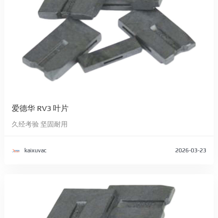
爱德华 RV3 叶片
久经考验 坚固耐用
kaixuvac
2026-03-23