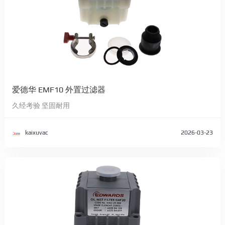
爱德华 EMF10 外置过滤器
久经考验 坚固耐用
kaixuvac
2026-03-23