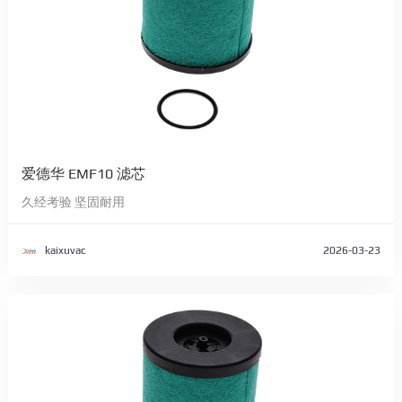
爱德华 EMF10 滤芯
久经考验 坚固耐用
kaixuvac
2026-03-23