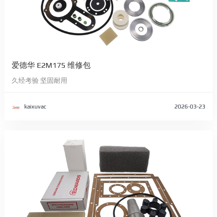
爱德华 E2M175 维修包
久经考验 坚固耐用
kaixuvac
2026-03-23