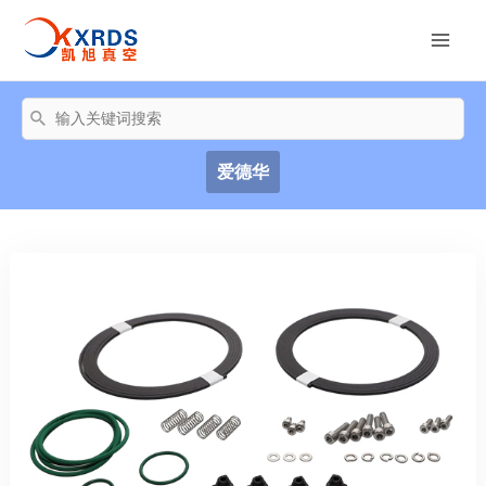
跳
至
Mai
内
容
Men
搜
索：
爱德华