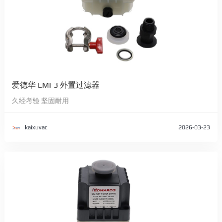
爱德华 EMF3 外置过滤器
久经考验 坚固耐用
kaixuvac
2026-03-23