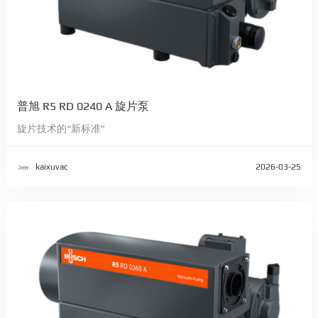
普旭 R5 RD 0240 A 旋片泵
旋片技术的“新标准”
kaixuvac
2026-03-25