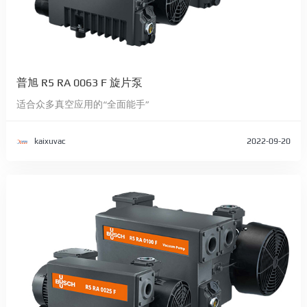
普旭 R5 RA 0063 F 旋片泵
适合众多真空应用的“全面能手”
kaixuvac
2022-09-20