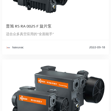
普旭 R5 RA 0025 F 旋片泵
适合众多真空应用的“全面能手”
kaixuvac
2022-09-18