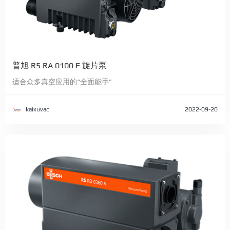
普旭 R5 RA 0100 F 旋片泵
适合众多真空应用的“全面能手”
kaixuvac
2022-09-20