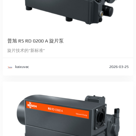
普旭 R5 RD 0200 A 旋片泵
旋片技术的“新标准”
kaixuvac
2026-03-25