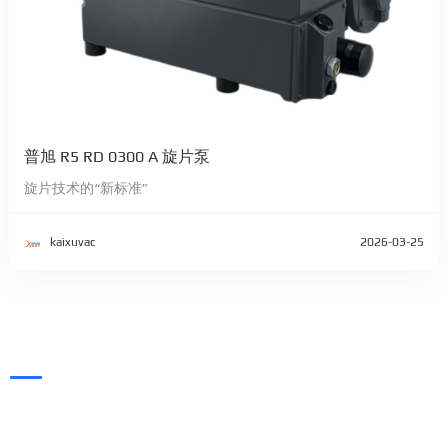
普旭 R5 RD 0300 A 旋片泵
旋片技术的“新标准”
kaixuvac
2026-03-25
凯旭（KAIXUVAC），