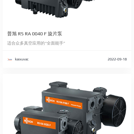
普旭 R5 RA 0040 F 旋片泵
适合众多真空应用的“全面能手”
kaixuvac
2022-09-18