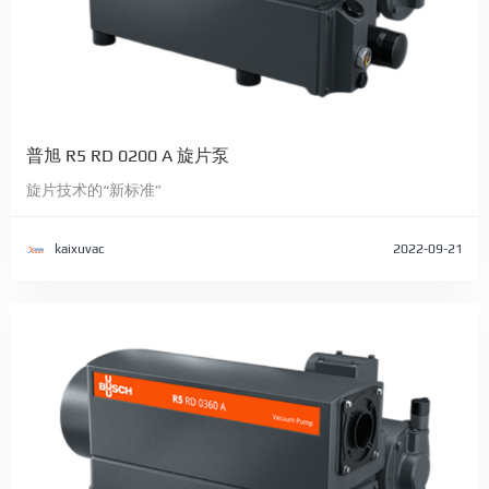
普旭 R5 RD 0200 A 旋片泵
旋片技术的“新标准”
kaixuvac
2022-09-21