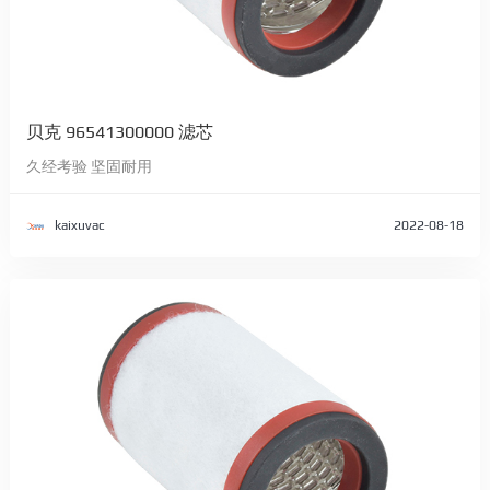
贝克 96541300000 滤芯
久经考验 坚固耐用
kaixuvac
2022-08-18