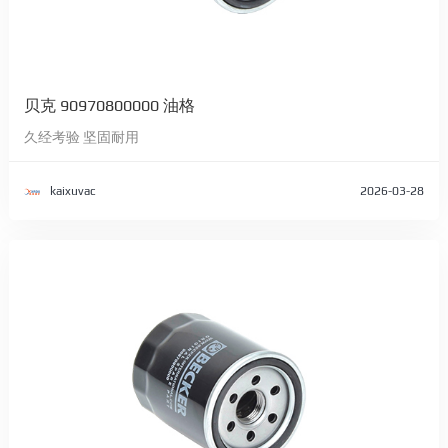
贝克 90970800000 油格
久经考验 坚固耐用
kaixuvac
2026-03-28