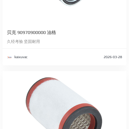
贝克 90970900000 油格
久经考验 坚固耐用
kaixuvac
2026-03-28