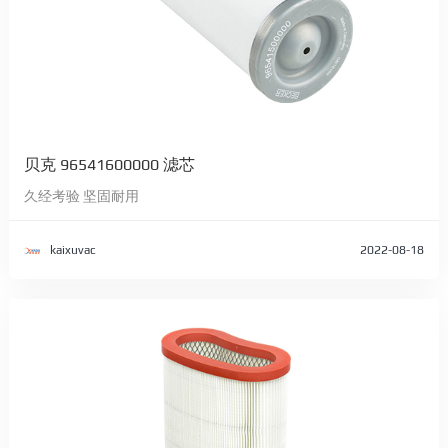
贝克 96541600000 滤芯
久经考验 坚固耐用
kaixuvac
2022-08-18