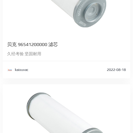
贝克 96541200000 滤芯
久经考验 坚固耐用
kaixuvac
2022-08-18