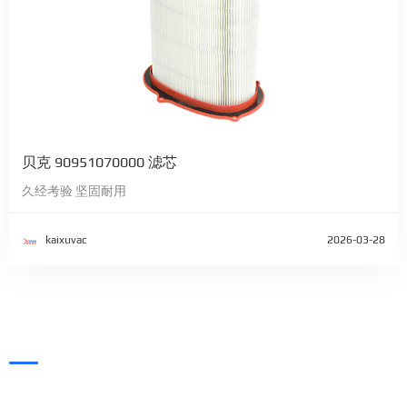
贝克 90951070000 滤芯
久经考验 坚固耐用
kaixuvac
2026-03-28
凯旭（KAIXUVAC），