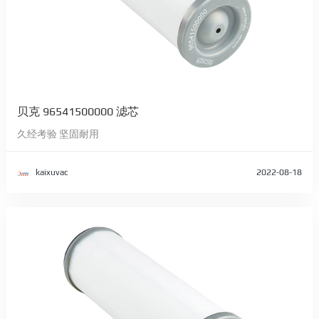
贝克 96541500000 滤芯
久经考验 坚固耐用
kaixuvac
2022-08-18