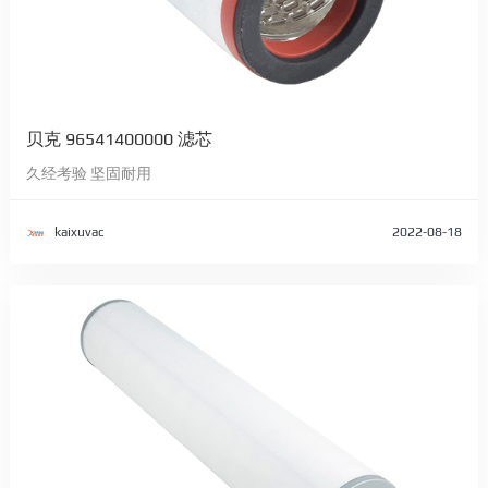
贝克 96541400000 滤芯
久经考验 坚固耐用
kaixuvac
2022-08-18