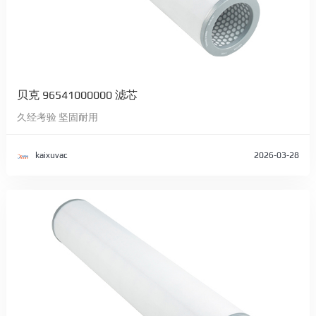
贝克 96541000000 滤芯
久经考验 坚固耐用
kaixuvac
2026-03-28