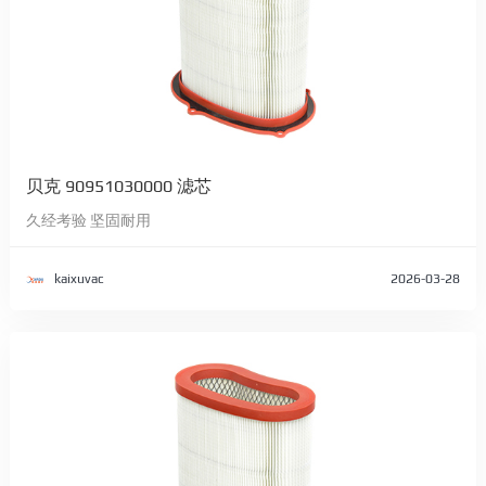
贝克 90951030000 滤芯
久经考验 坚固耐用
kaixuvac
2026-03-28