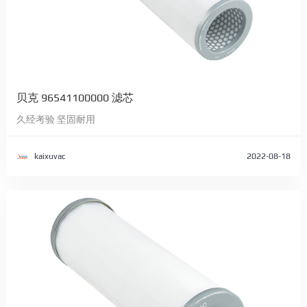
贝克 96541100000 滤芯
久经考验 坚固耐用
kaixuvac
2022-08-18