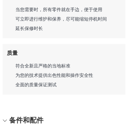
当您需要时，所有零件就在手边，便于使用
可立即进行维护和保养，尽可能缩短停机时间
延长保修时长
质量
符合全新且严格的当地标准
为您的技术提供出色性能和操作安全性
全面的质量保证测试
备件和配件