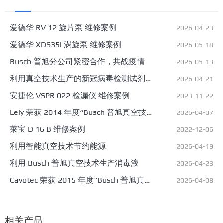
爱德华 RV 12 旋片泵 维修案例
2026-04-23
爱德华 XDS35i 涡旋泵 维修案例
2026-05-18
Busch 普旭分公司紧密合作，共战疫情
2026-05-13
利用真空技术生产的新冠病毒检测试剂
2026-04-21
盒的塑料部件
安捷伦 VSPR 022 检漏仪 维修案例
2023-11-22
Lely 荣获 2014 年度“Busch 普旭真空技
2026-04-07
术创新奖”
莱宝 D 16 B 维修案例
2022-12-06
利用智能真空技术节约能源
2026-04-19
利用 Busch 普旭真空技术生产消毒液
2026-04-23
Cavotec 荣获 2015 年度“Busch 普旭真
2026-04-08
空技术创新奖”
相关产品