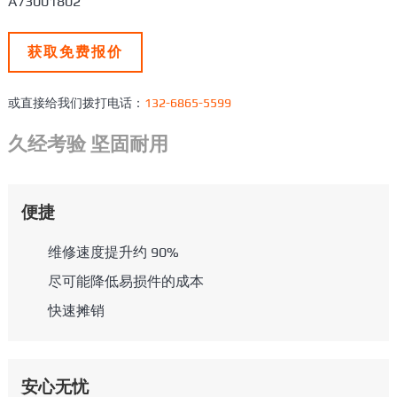
A73001802
获取免费报价
或直接给我们拨打电话：
132-6865-5599
久经考验 坚固耐用
便捷
维修速度提升约 90%
尽可能降低易损件的成本
快速摊销
安心无忧