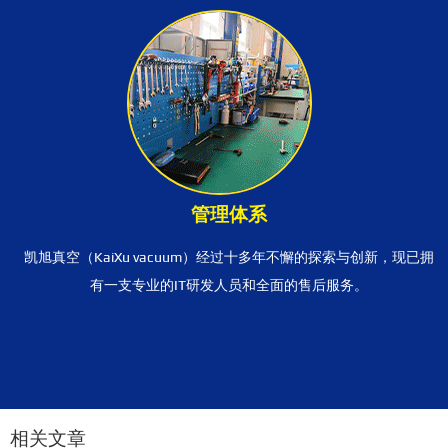
管理体系
凯旭真空（KaiXu vacuum）经过十多年不懈的探索与创新，现已拥
有一支专业的IT研发人员和全面的售后服务。
相关文章