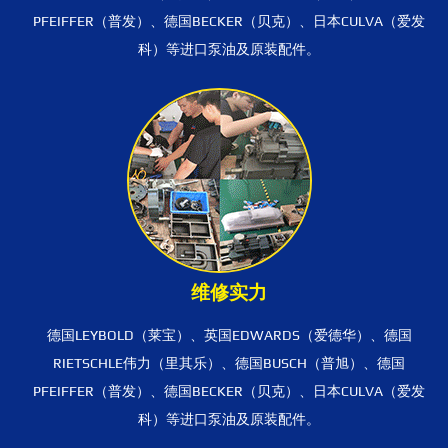
PFEIFFER（普发）、德国BECKER（贝克）、日本CULVA（爱发
科）等进口泵油及原装配件。
维修实力
德国LEYBOLD（莱宝）、英国EDWARDS（爱德华）、德国
RIETSCHLE伟力（里其乐）、德国BUSCH（普旭）、德国
PFEIFFER（普发）、德国BECKER（贝克）、日本CULVA（爱发
科）等进口泵油及原装配件。