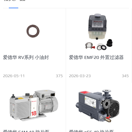
爱德华 RV系列 小油封
爱德华 EMF20 外置过滤器
2026-05-11
375
2026-03-23
345