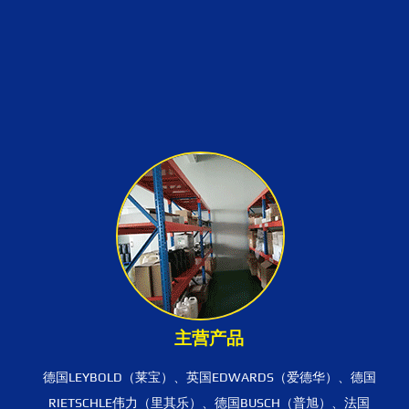
主营产品
德国LEYBOLD（莱宝）、英国EDWARDS（爱德华）、德国
RIETSCHLE伟力（里其乐）、德国BUSCH（普旭）、法国