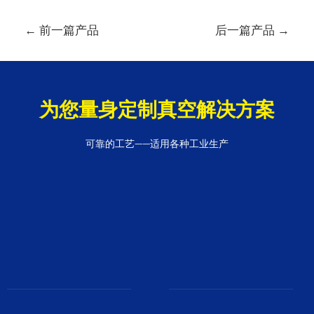
文
←
前一篇产品
后一篇产品
→
章
导
航
为您量身定制真空解决方案
可靠的工艺——适用各种工业生产