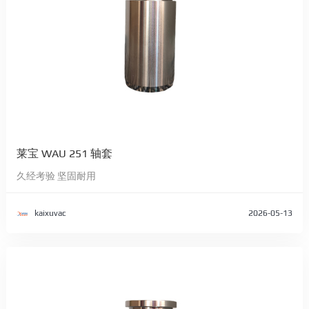
莱宝 WAU 251 轴套
久经考验 坚固耐用
kaixuvac
2026-05-13