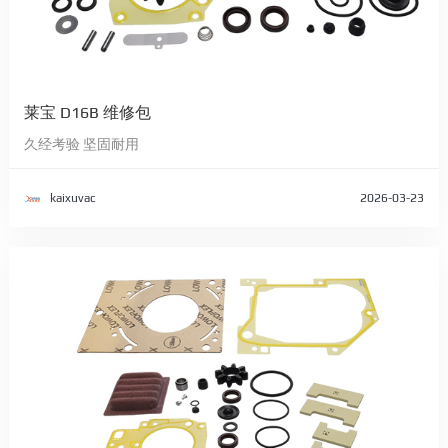
莱宝 D16B 维修包
久经考验 坚固耐用
kaixuvac
2026-03-23