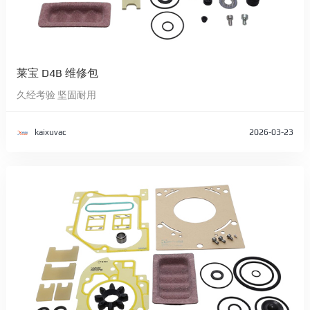
莱宝 D4B 维修包
久经考验 坚固耐用
kaixuvac
2026-03-23