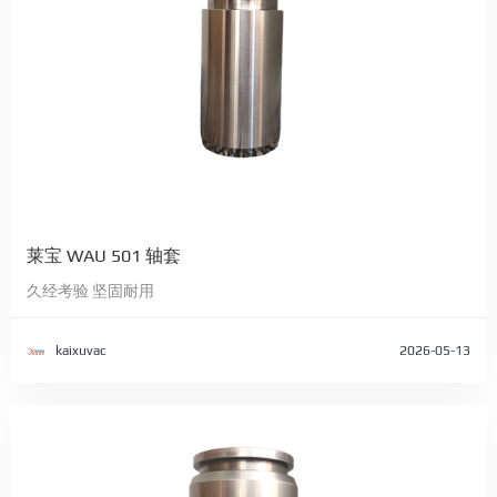
莱宝 WAU 501 轴套
久经考验 坚固耐用
kaixuvac
2026-05-13