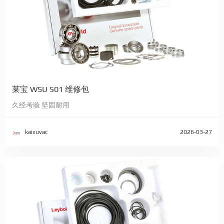
莱宝 WSU 501 维修包
久经考验 坚固耐用
kaixuvac
2026-03-27