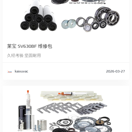
莱宝 SV630BF 维修包
久经考验 坚固耐用
kaixuvac
2026-03-27