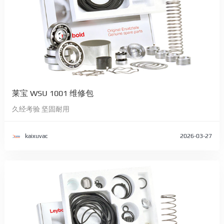
莱宝 WSU 1001 维修包
久经考验 坚固耐用
kaixuvac
2026-03-27