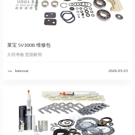
莱宝 SV300B 维修包
久经考验 坚固耐用
kaixuvac
2026-03-23