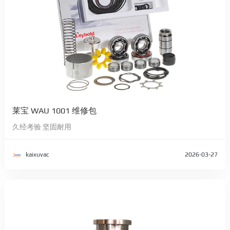
莱宝 WAU 1001 维修包
久经考验 坚固耐用
kaixuvac
2026-03-27