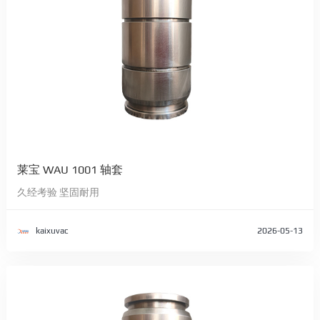
莱宝 WAU 1001 轴套
久经考验 坚固耐用
kaixuvac
2026-05-13