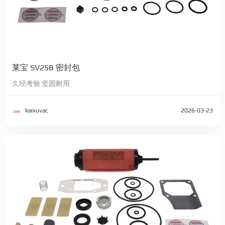
莱宝 SV25B 密封包
久经考验 坚固耐用
kaixuvac
2026-03-23