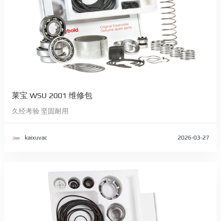
莱宝 WSU 2001 维修包
久经考验 坚固耐用
kaixuvac
2026-03-27