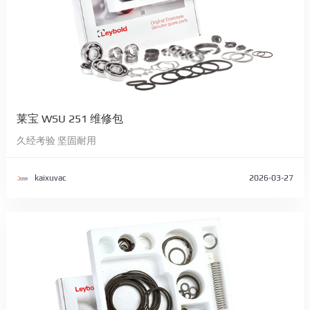
莱宝 WSU 251 维修包
久经考验 坚固耐用
kaixuvac
2026-03-27