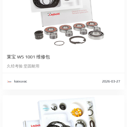
莱宝 WS 1001 维修包
久经考验 坚固耐用
kaixuvac
2026-03-27