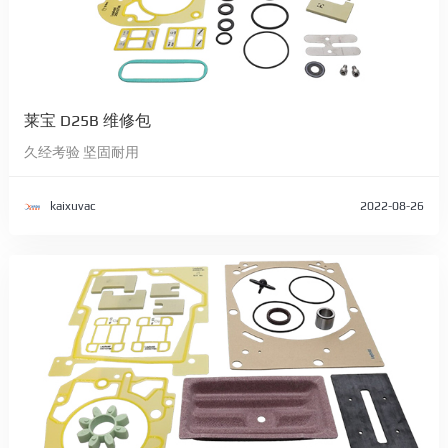
莱宝 D25B 维修包
久经考验 坚固耐用
kaixuvac
2022-08-26