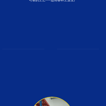
可靠的工艺——适用各种工业生产