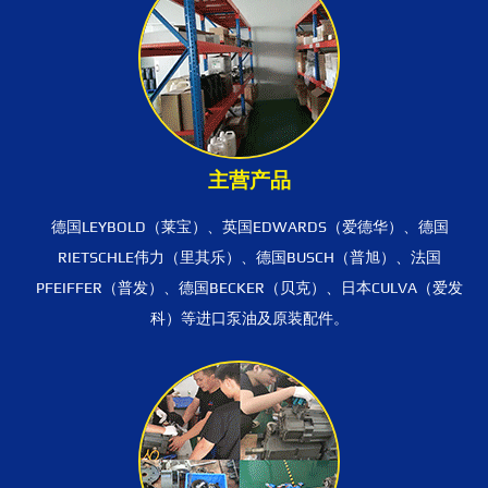
主营产品
德国LEYBOLD（莱宝）、英国EDWARDS（爱德华）、德国
RIETSCHLE伟力（里其乐）、德国BUSCH（普旭）、法国
PFEIFFER（普发）、德国BECKER（贝克）、日本CULVA（爱发
科）等进口泵油及原装配件。