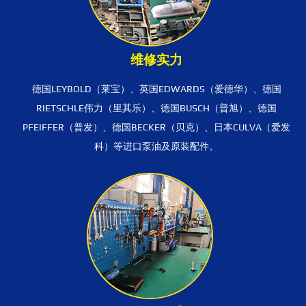
维修实力
德国LEYBOLD（莱宝）、英国EDWARDS（爱德华）、德国
RIETSCHLE伟力（里其乐）、德国BUSCH（普旭）、德国
PFEIFFER（普发）、德国BECKER（贝克）、日本CULVA（爱发
科）等进口泵油及原装配件。