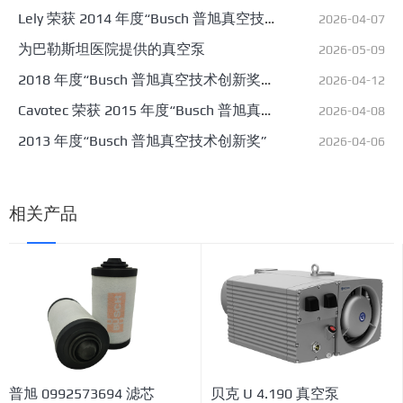
Lely 荣获 2014 年度“Busch 普旭真空技
2026-04-07
术创新奖”
为巴勒斯坦医院提供的真空泵
2026-05-09
2018 年度“Busch 普旭真空技术创新奖”
2026-04-12
被授予 Lapierre
Cavotec 荣获 2015 年度“Busch 普旭真
2026-04-08
空技术创新奖”
2013 年度“Busch 普旭真空技术创新奖”
2026-04-06
相关产品
普旭 0992573694 滤芯
贝克 U 4.190 真空泵