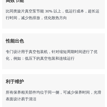
高效节能
比同类旋片真空泵节能 30% 以上，低运行成本，超长运
行时间，减少热排放，优化散热方向
性能出色
专门设计用于真空包装机，针对缩短周期时间进行了优
化，例如：低压下的真空包装和连续运行
利于维护
所有保养相关部件均位于同一侧，可减少保养时间，光滑
表面设计易于清洁