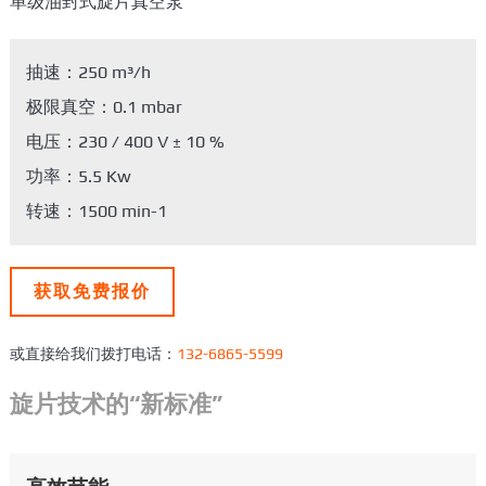
单级油封式旋片真空泵
抽速：250 m³/h
极限真空：0.1 mbar
电压：230 / 400 V ± 10 %
功率：5.5 Kw
转速：1500 min-1
获取免费报价
或直接给我们拨打电话：
132-6865-5599
旋片技术的“新标准”