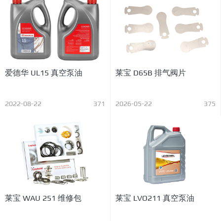
爱德华 UL15 真空泵油
莱宝 D65B 排气阀片
2022-08-22
371
2026-05-22
375
莱宝 WAU 251 维修包
莱宝 LVO211 真空泵油