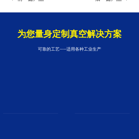
章
导
航
为您量身定制真空解决方案
可靠的工艺——适用各种工业生产