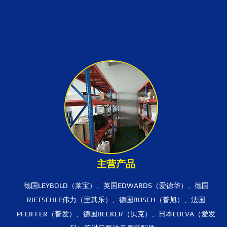
主营产品
德国LEYBOLD（莱宝）、英国EDWARDS（爱德华）、德国
RIETSCHLE伟力（里其乐）、德国BUSCH（普旭）、法国
PFEIFFER（普发）、德国BECKER（贝克）、日本CULVA（爱发