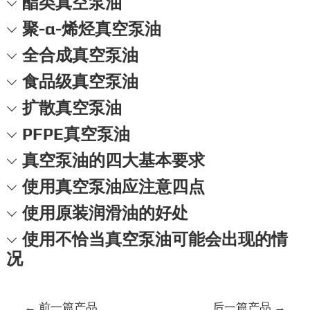
酯类真空泵油
聚-α-烯烃真空泵油
全合成真空泵油
食品级真空泵油
扩散真空泵油
PFPE真空泵油
真空泵油的四大基本要求
使用真空泵油应注意四点
使用原装润滑油的好处
使用不恰当真空泵油可能会出现的情
况
文
←
前一篇产品
后一篇产品
→