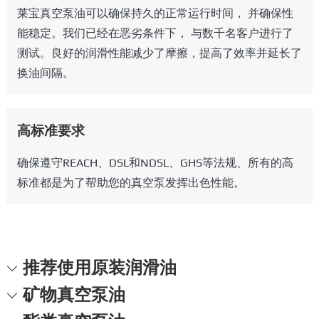
莱宝真空泵油可以确保持久的正常运行时间， 并确保性
能稳定。我们已经在恶劣条件下， 与数千名客户进行了
测试。良好的润滑性能减少了摩擦，提高了效率并延长了
换油间隔。
高标准要求
确保遵守REACH、DSL和NDSL、GHS等法规、所有的高
标准都是为了帮助您的真空泵发挥出色性能。
推荐使用原装润滑油
矿物真空泵油