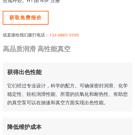
合成环烃。H1 由 NSF 注册
获取免费报价
或直接给我们拨打电话：
132-6865-5599
高品质润滑 高性能真空
获得出色性能
它们经过专业设计，科学的配方。可确保密封润滑、化学
稳定性、轻松润滑性能、所需的抗氧化和耐热性、有助您
的真空泵可以在抽速和真空方面实现出色性能。
降低维护成本