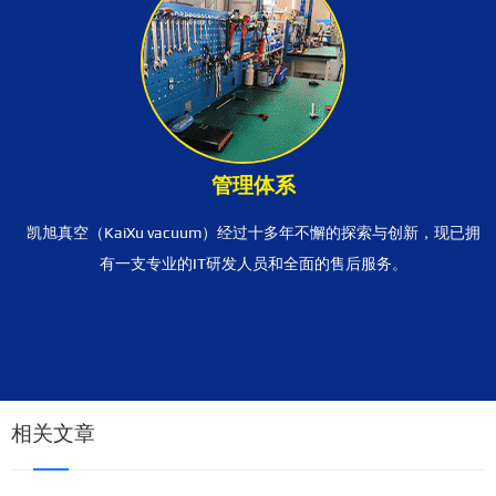
管理体系
凯旭真空（KaiXu vacuum）经过十多年不懈的探索与创新，现已拥
有一支专业的IT研发人员和全面的售后服务。
相关文章