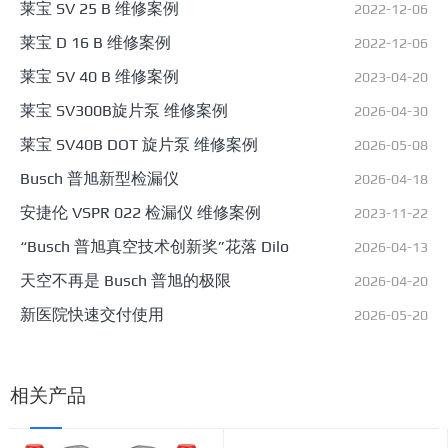
莱宝 SV 25 B 维修案例
2022-12-06
莱宝 D 16 B 维修案例
2022-12-06
莱宝 SV 40 B 维修案例
2023-04-20
莱宝 SV300B旋片泵 维修案例
2026-04-30
莱宝 SV40B DOT 旋片泵 维修案例
2026-05-08
Busch 普旭新型检漏仪
2026-04-18
安捷伦 VSPR 022 检漏仪 维修案例
2023-11-22
“Busch 普旭真空技术创新奖”花落 Dilo
2026-04-13
天空不再是 Busch 普旭的极限
2026-04-20
新医院快速交付使用
2026-05-20
相关产品