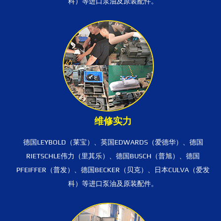
科）等进口泵油及原装配件。
维修实力
德国LEYBOLD（莱宝）、英国EDWARDS（爱德华）、德国
RIETSCHLE伟力（里其乐）、德国BUSCH（普旭）、德国
PFEIFFER（普发）、德国BECKER（贝克）、日本CULVA（爱发
科）等进口泵油及原装配件。