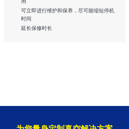
用
可立即进行维护和保养，尽可能缩短停机
时间
延长保修时长
为您量身定制真空解决方案