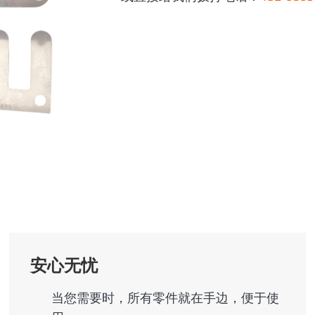
安心无忧
当您需要时，所有零件就在手边，便于使