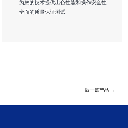
为您的技术提供出色性能和操作安全性
全面的质量保证测试
后一篇产品
→