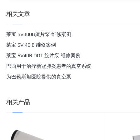
相关文章
莱宝 SV300B旋片泵 维修案例
莱宝 SV 40 B 维修案例
莱宝 SV40B DOT 旋片泵 维修案例
巴西用于治疗新冠肺炎患者的真空系统
为巴勒斯坦医院提供的真空泵
相关产品