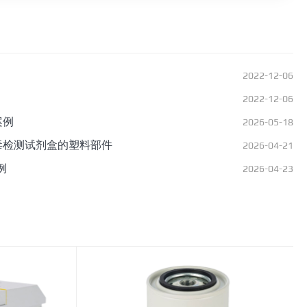
2022-12-06
2022-12-06
案例
2026-05-18
毒检测试剂盒的塑料部件
2026-04-21
例
2026-04-23