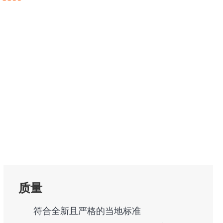
质量
符合全新且严格的当地标准