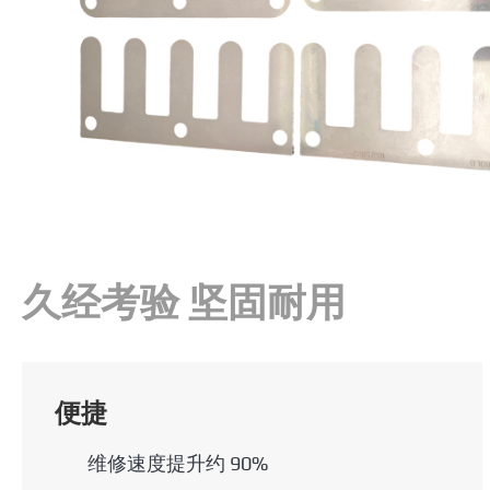
久经考验 坚固耐用
便捷
维修速度提升约 90%