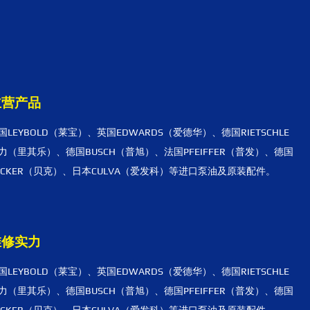
主营产品
国LEYBOLD（莱宝）、英国EDWARDS（爱德华）、德国RIETSCHLE
力（里其乐）、德国BUSCH（普旭）、法国PFEIFFER（普发）、德国
ECKER（贝克）、日本CULVA（爱发科）等进口泵油及原装配件。
维修实力
国LEYBOLD（莱宝）、英国EDWARDS（爱德华）、德国RIETSCHLE
力（里其乐）、德国BUSCH（普旭）、德国PFEIFFER（普发）、德国