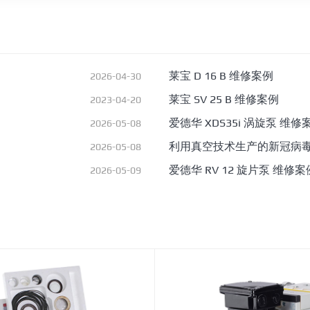
莱宝 D 16 B 维修案例
2026-04-30
莱宝 SV 25 B 维修案例
2023-04-20
爱德华 XDS35i 涡旋泵 维修
2026-05-08
利用真空技术生产的新冠病
2026-05-08
爱德华 RV 12 旋片泵 维修案
2026-05-09