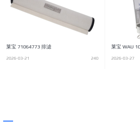
莱宝 71064773 排滤
莱宝 WAU 1
2026-03-21
240
2026-03-27
凯旭（KAIXUVAC），