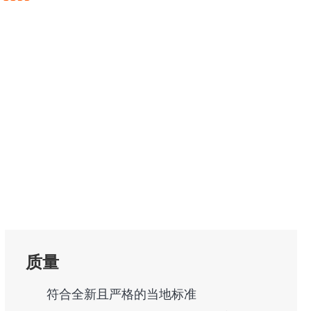
质量
符合全新且严格的当地标准