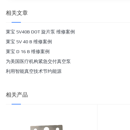
相关文章
莱宝 SV40B DOT 旋片泵 维修案例
莱宝 SV 40 B 维修案例
莱宝 D 16 B 维修案例
为美国医疗机构紧急交付真空泵
利用智能真空技术节约能源
相关产品