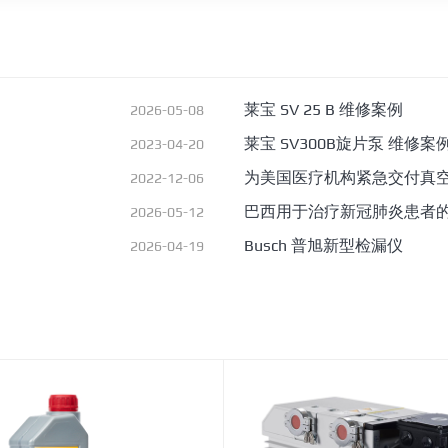
莱宝 SV 25 B 维修案例
2026-05-08
莱宝 SV300B旋片泵 维修案
2023-04-20
为美国医疗机构紧急交付真
2022-12-06
巴西用于治疗新冠肺炎患者
2026-05-12
Busch 普旭新型检漏仪
2026-04-19