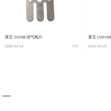
莱宝 SV25B 排气阀片
莱宝 LVO14
2026-03-24
375
2022-09-22
凯旭（KAIXUVAC），