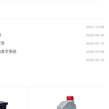
2022-12-06
例
2026-04-30
空泵
2026-05-10
的真空系统
2026-05-08
2026-04-18