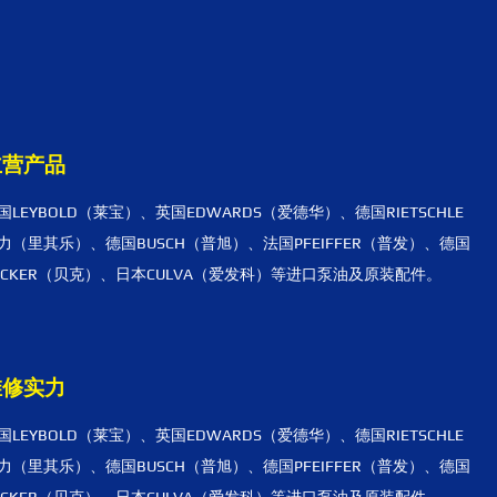
主营产品
国LEYBOLD（莱宝）、英国EDWARDS（爱德华）、德国RIETSCHLE
力（里其乐）、德国BUSCH（普旭）、法国PFEIFFER（普发）、德国
ECKER（贝克）、日本CULVA（爱发科）等进口泵油及原装配件。
维修实力
国LEYBOLD（莱宝）、英国EDWARDS（爱德华）、德国RIETSCHLE
力（里其乐）、德国BUSCH（普旭）、德国PFEIFFER（普发）、德国