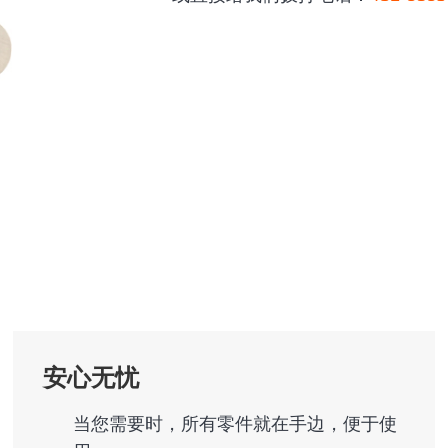
安心无忧
当您需要时，所有零件就在手边，便于使