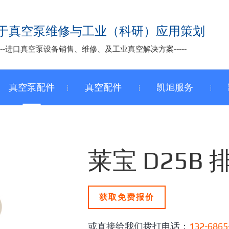
于真空泵维修与工业（科研）应用策划
-----进口真空泵设备销售、维修、及工业真空解决方案-----
真空泵配件
真空配件
凯旭服务
莱宝 D25B
获取免费报价
或直接给我们拨打电话：
132-6865