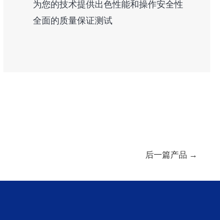
为您的技术提供出色性能和操作安全性
全面的质量保证测试
后一篇产品
→