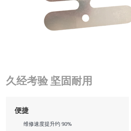
久经考验 坚固耐用
便捷
维修速度提升约 90%