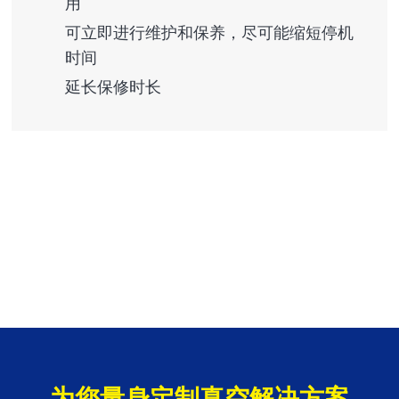
用
可立即进行维护和保养，尽可能缩短停机
时间
延长保修时长
为您量身定制真空解决方案