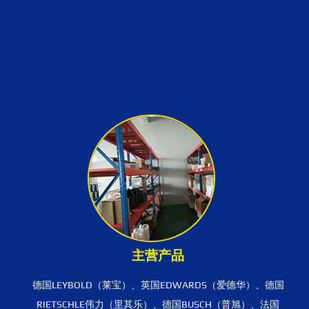
主营产品
德国LEYBOLD（莱宝）、英国EDWARDS（爱德华）、德国
RIETSCHLE伟力（里其乐）、德国BUSCH（普旭）、法国