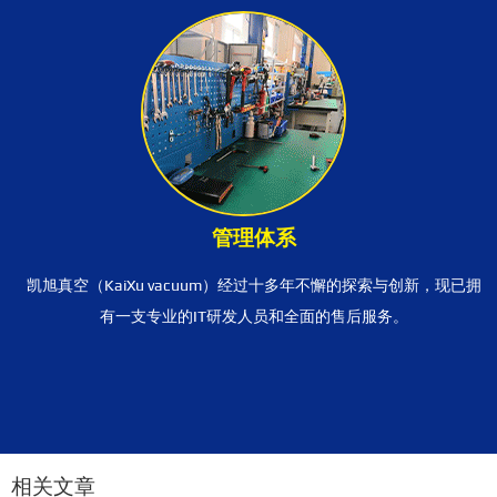
管理体系
凯旭真空（KaiXu vacuum）经过十多年不懈的探索与创新，现已拥
有一支专业的IT研发人员和全面的售后服务。
相关文章