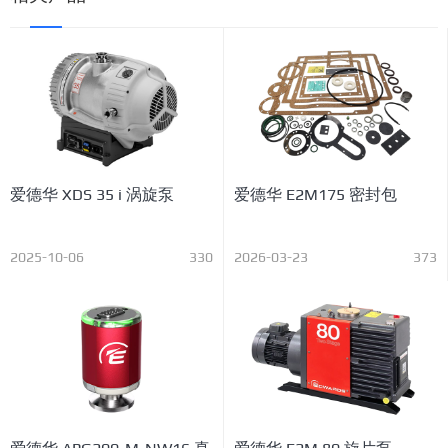
爱德华 XDS 35 i 涡旋泵
爱德华 E2M175 密封包
2025-10-06
330
2026-03-23
373