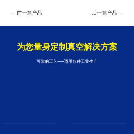
文
←
前一篇产品
后一篇产品
→
章
导
航
为您量身定制真空解决方案
可靠的工艺——适用各种工业生产