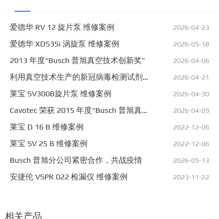
爱德华 RV 12 旋片泵 维修案例
2026-04-23
爱德华 XDS35i 涡旋泵 维修案例
2026-05-18
2013 年度“Busch 普旭真空技术创新奖”
2026-04-06
利用真空技术生产的新冠病毒检测试剂
2026-04-21
盒的塑料部件
莱宝 SV300B旋片泵 维修案例
2026-04-30
Cavotec 荣获 2015 年度“Busch 普旭真
2026-04-09
空技术创新奖”
莱宝 D 16 B 维修案例
2022-12-06
莱宝 SV 25 B 维修案例
2022-12-06
Busch 普旭分公司紧密合作，共战疫情
2026-05-13
安捷伦 VSPR 022 检漏仪 维修案例
2023-11-22
相关产品