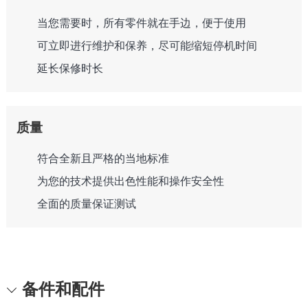
当您需要时，所有零件就在手边，便于使用
可立即进行维护和保养，尽可能缩短停机时间
延长保修时长
质量
符合全新且严格的当地标准
为您的技术提供出色性能和操作安全性
全面的质量保证测试
备件和配件