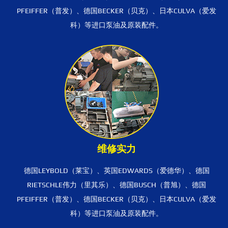
PFEIFFER（普发）、德国BECKER（贝克）、日本CULVA（爱发
科）等进口泵油及原装配件。
维修实力
德国LEYBOLD（莱宝）、英国EDWARDS（爱德华）、德国
RIETSCHLE伟力（里其乐）、德国BUSCH（普旭）、德国
PFEIFFER（普发）、德国BECKER（贝克）、日本CULVA（爱发
科）等进口泵油及原装配件。