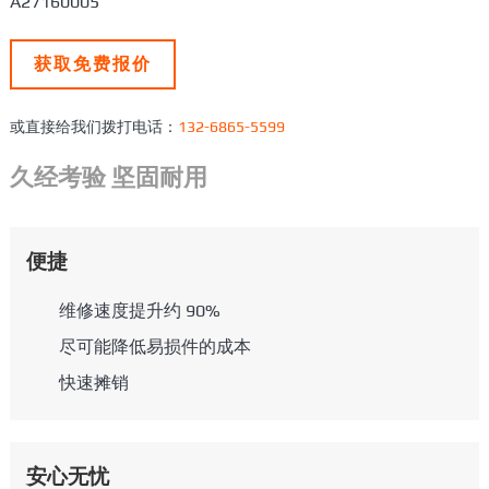
A27160005
获取免费报价
或直接给我们拨打电话：
132-6865-5599
久经考验 坚固耐用
便捷
维修速度提升约 90%
尽可能降低易损件的成本
快速摊销
安心无忧