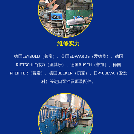
维修实力
德国LEYBOLD（莱宝）、英国EDWARDS（爱德华）、德国
RIETSCHLE伟力（里其乐）、德国BUSCH（普旭）、德国
PFEIFFER（普发）、德国BECKER（贝克）、日本CULVA（爱发
科）等进口泵油及原装配件。