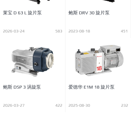
莱宝 D 63 L 旋片泵
鲍斯 DRV 30 旋片泵
2026-03-24
583
2023-08-18
451
鲍斯 DSP 3 涡旋泵
爱德华 E1M 18 旋片泵
2026-03-27
422
2025-08-30
232