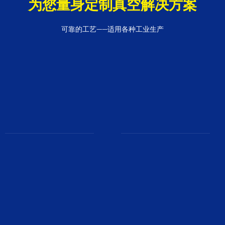
为您量身定制真空解决方案
可靠的工艺——适用各种工业生产