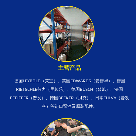
主营产品
德国LEYBOLD（莱宝）、英国EDWARDS（爱德华）、德国
RIETSCHLE伟力（里其乐）、德国BUSCH（普旭）、法国
PFEIFFER（普发）、德国BECKER（贝克）、日本CULVA（爱发
科）等进口泵油及原装配件。