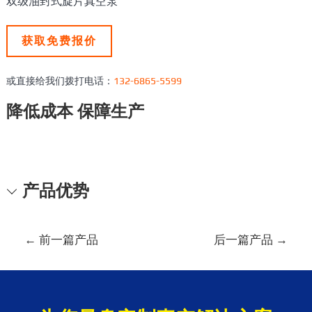
双级油封式旋片真空泵
获取免费报价
或直接给我们拨打电话：
132-6865-5599
降低成本 保障生产
产品优势
文
←
前一篇产品
后一篇产品
→
章
导
航