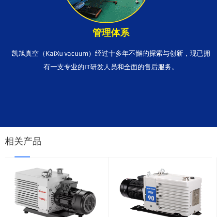
管理体系
凯旭真空（KaiXu vacuum）经过十多年不懈的探索与创新，现已拥
有一支专业的IT研发人员和全面的售后服务。
相关产品