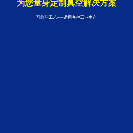
为您量身定制真空解决方案
可靠的工艺——适用各种工业生产