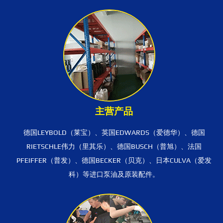
主营产品
德国LEYBOLD（莱宝）、英国EDWARDS（爱德华）、德国
RIETSCHLE伟力（里其乐）、德国BUSCH（普旭）、法国
PFEIFFER（普发）、德国BECKER（贝克）、日本CULVA（爱发
科）等进口泵油及原装配件。