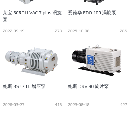
莱宝 SCROLLVAC 7 plus 涡旋
爱德华 EDO 100 涡旋泵
泵
2022-09-19
278
2025-10-08
285
鲍斯 BSJ 70 L 增压泵
鲍斯 DRV 90 旋片泵
2026-03-27
418
2023-08-18
427