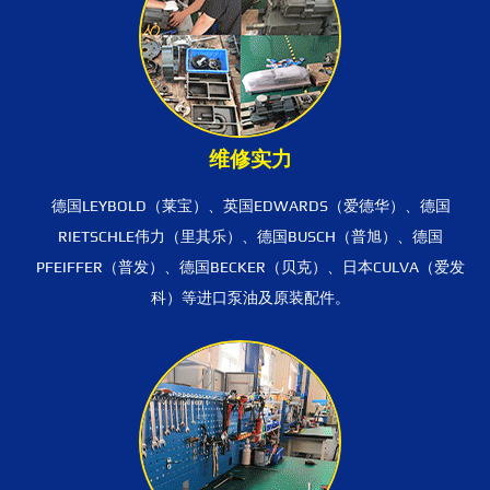
维修实力
德国LEYBOLD（莱宝）、英国EDWARDS（爱德华）、德国
RIETSCHLE伟力（里其乐）、德国BUSCH（普旭）、德国
PFEIFFER（普发）、德国BECKER（贝克）、日本CULVA（爱发
科）等进口泵油及原装配件。