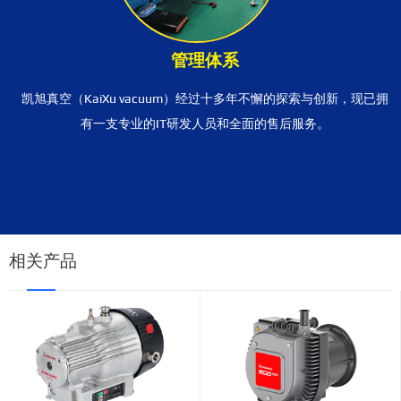
管理体系
凯旭真空（KaiXu vacuum）经过十多年不懈的探索与创新，现已拥
有一支专业的IT研发人员和全面的售后服务。
相关产品