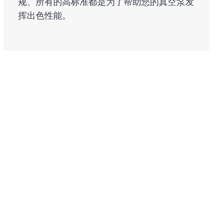
规、所有的高标准都是为了帮助您的真空泵发
挥出色性能。