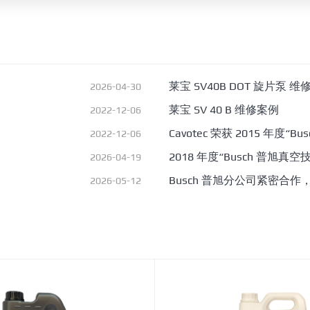
莱宝 SV40B DOT 旋片泵 维
2026-04-30
莱宝 SV 40 B 维修案例
2022-12-06
Cavotec 荣获 2015 年度“
2022-12-06
2018 年度“Busch 普旭真空
2026-04-19
Busch 普旭分公司紧密合作
2026-05-12