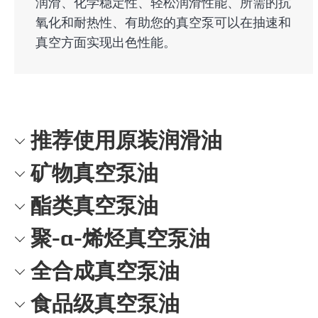
润滑、化学稳定性、轻松润滑性能、所需的抗
氧化和耐热性、有助您的真空泵可以在抽速和
真空方面实现出色性能。
推荐使用原装润滑油
矿物真空泵油
酯类真空泵油
聚-α-烯烃真空泵油
全合成真空泵油
食品级真空泵油