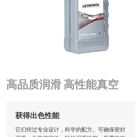
高品质润滑 高性能真空
获得出色性能
它们经过专业设计，科学的配方。可确保密封