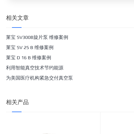
相关文章
莱宝 SV300B旋片泵 维修案例
莱宝 SV 25 B 维修案例
莱宝 D 16 B 维修案例
利用智能真空技术节约能源
为美国医疗机构紧急交付真空泵
相关产品