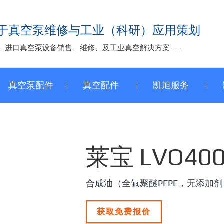
于真空泵维修与工业（科研）应用策划
-----进口真空泵设备销售、维修、及工业真空解决方案-----
真空泵配件
真空配件
凯旭服务
莱宝 LVO40
合成油（全氟聚醚PFPE，无添加剂
获取免费报价