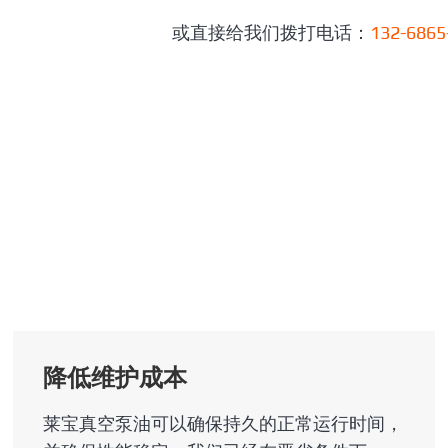
或直接给我们拨打电话：
132-6865
降低维护成本
莱宝真空泵油可以确保持久的正常运行时间，