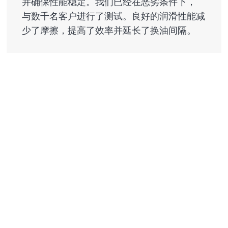
并确保性能稳定。我们已经在恶劣条件下，
与数千名客户进行了测试。良好的润滑性能减
少了摩擦，提高了效率并延长了换油间隔。