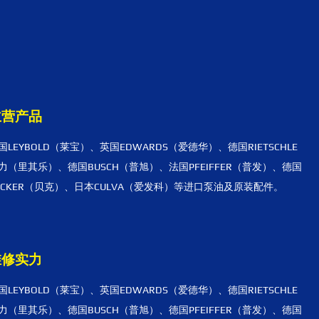
主营产品
国LEYBOLD（莱宝）、英国EDWARDS（爱德华）、德国RIETSCHLE
力（里其乐）、德国BUSCH（普旭）、法国PFEIFFER（普发）、德国
ECKER（贝克）、日本CULVA（爱发科）等进口泵油及原装配件。
维修实力
国LEYBOLD（莱宝）、英国EDWARDS（爱德华）、德国RIETSCHLE
力（里其乐）、德国BUSCH（普旭）、德国PFEIFFER（普发）、德国