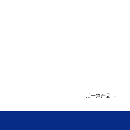
后一篇产品
→