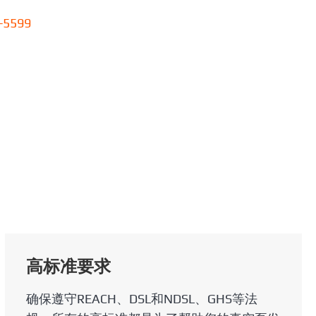
-5599
高标准要求
确保遵守REACH、DSL和NDSL、GHS等法