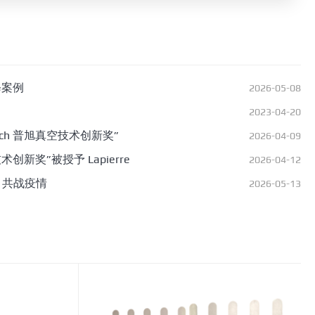
修案例
2026-05-08
2023-04-20
Busch 普旭真空技术创新奖”
2026-04-09
技术创新奖”被授予 Lapierre
2026-04-12
，共战疫情
2026-05-13