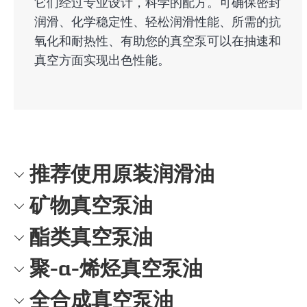
它们经过专业设计，科学的配方。可确保密封
润滑、化学稳定性、轻松润滑性能、所需的抗
氧化和耐热性、有助您的真空泵可以在抽速和
真空方面实现出色性能。
推荐使用原装润滑油
矿物真空泵油
酯类真空泵油
聚-α-烯烃真空泵油
全合成真空泵油