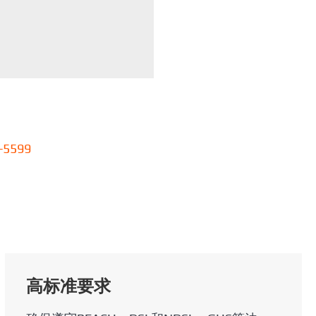
-5599
高标准要求