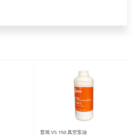
普旭 VS 150 真空泵油