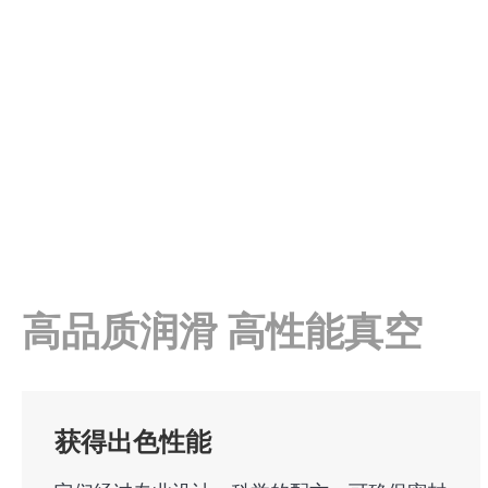
高品质润滑 高性能真空
获得出色性能