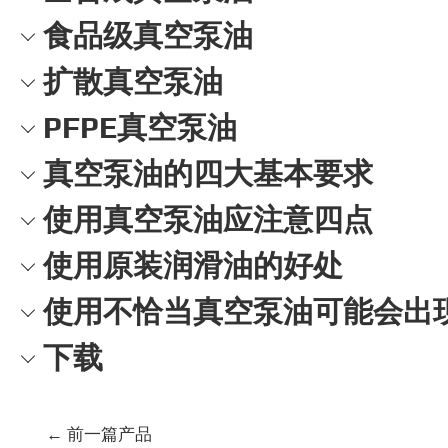
食品级真空泵油
扩散真空泵油
PFPE真空泵油
真空泵油的四大基本要求
使用真空泵油应注意四点
使用原装润滑油的好处
使用不恰当真空泵油可能会出
下载
文
←
前一篇产品