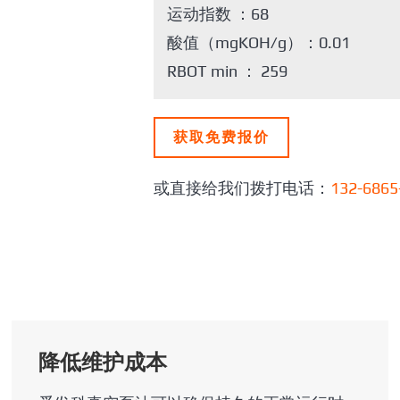
运动指数 ：68
酸值（mgKOH/g）：0.01
RBOT min ： 259
获取免费报价
或直接给我们拨打电话：
132-6865
降低维护成本