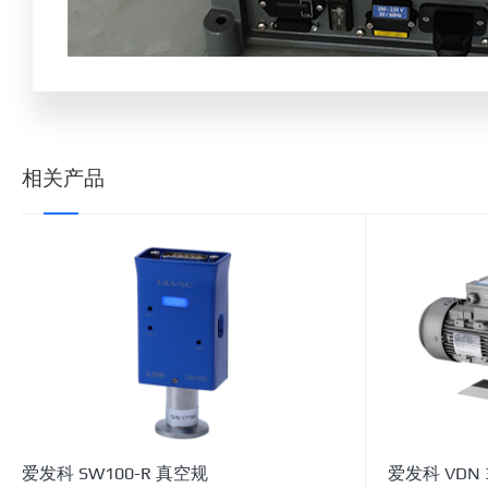
相关产品
爱发科 SW100-R 真空规
爱发科 VDN 