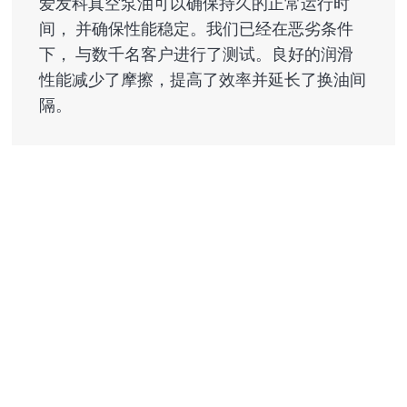
爱发科真空泵油可以确保持久的正常运行时
间， 并确保性能稳定。我们已经在恶劣条件
下， 与数千名客户进行了测试。良好的润滑
性能减少了摩擦，提高了效率并延长了换油间
隔。